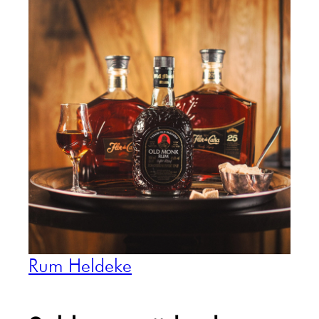
Rum Heldeke