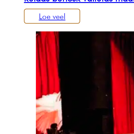
Loe veel