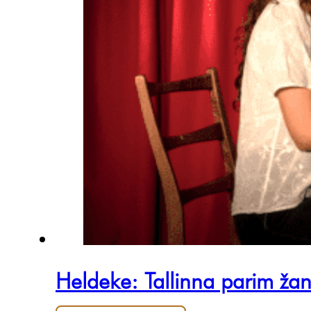
Heldeke: Tallinna parim žan