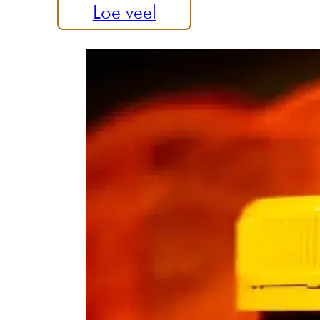
Loe veel