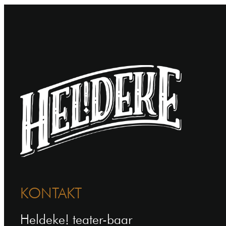
KONTAKT
Heldeke! teater-baar