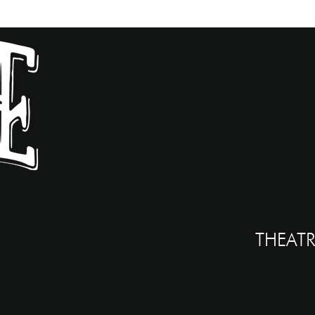
THEATR