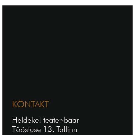
KONTAKT
Heldeke! teater-baar
Tööstuse 13, Tallinn