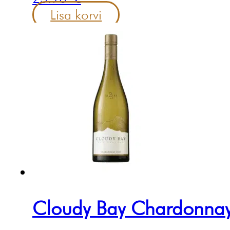
Lisa korvi
Cloudy Bay Chardonna