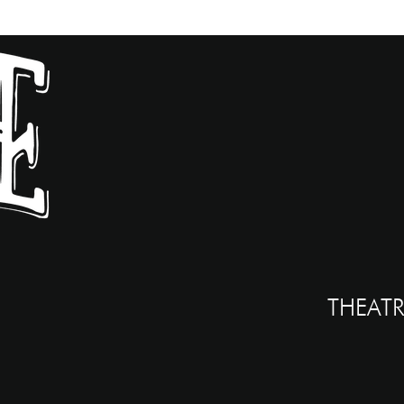
THEATR