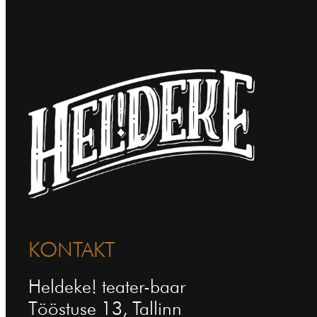
KONTAKT
Heldeke! teater-baar
Tööstuse 13, Tallinn