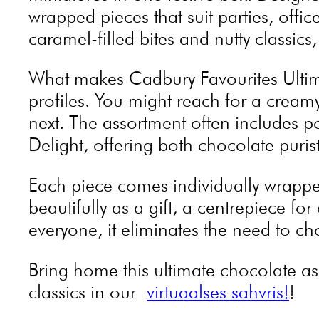
wrapped pieces that suit parties, offi
caramel-filled bites and nutty classics,
What makes Cadbury Favourites Ultima
profiles. You might reach for a cream
next. The assortment often includes p
Delight, offering both chocolate puri
Each piece comes individually wrappe
beautifully as a gift, a centrepiece for
everyone, it eliminates the need to ch
Bring home this ultimate chocolate as
classics in our
virtuaalses sahvris!
!