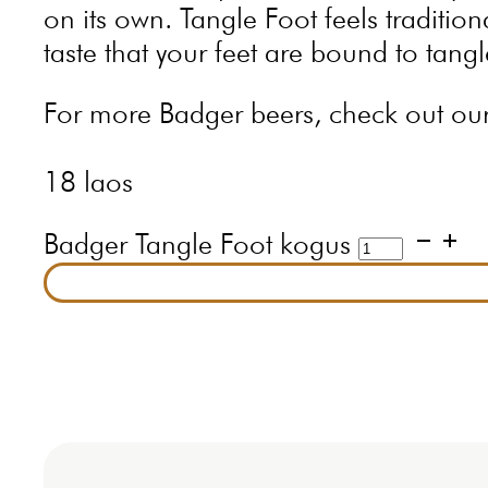
on its own. Tangle Foot feels tradition
taste that your feet are bound to tangl
For more Badger beers, check out ou
18 laos
Badger Tangle Foot kogus