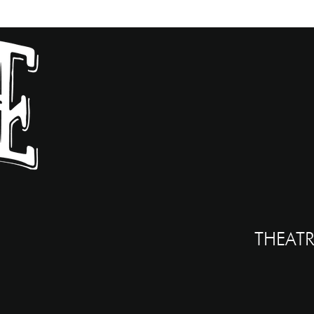
THEATR