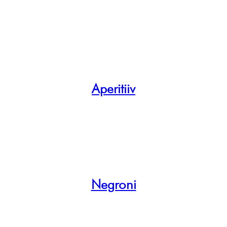
Aperitiiv
Negroni