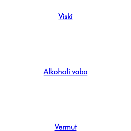
Viski
Alkoholi vaba
Vermut