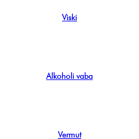
Viski
Alkoholi vaba
Vermut