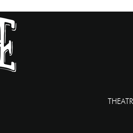
THEATR