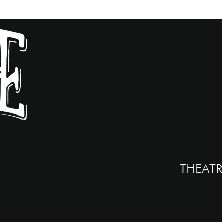
THEATR