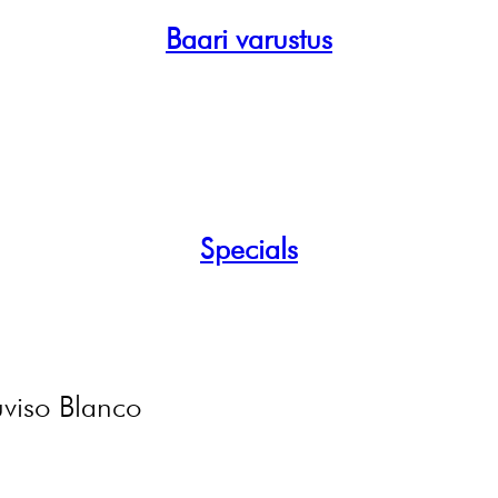
Baari varustus
Specials
viso Blanco