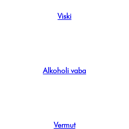
Viski
Alkoholi vaba
Vermut