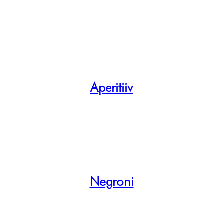
Aperitiiv
Negroni