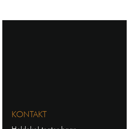
KONTAKT