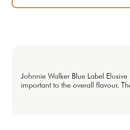
Johnnie Walker Blue Label Elusive 
important to the overall flavour. Th