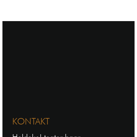
KONTAKT