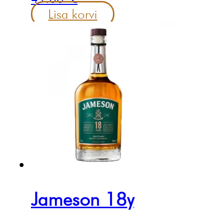
Lisa korvi
Jameson 18y