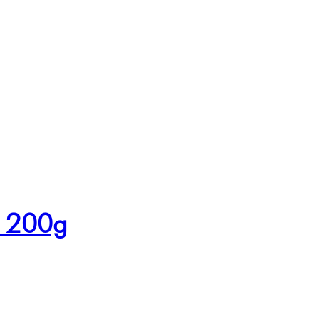
e 200g