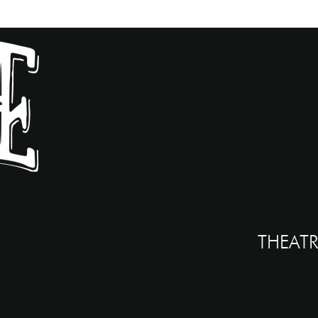
THEATR