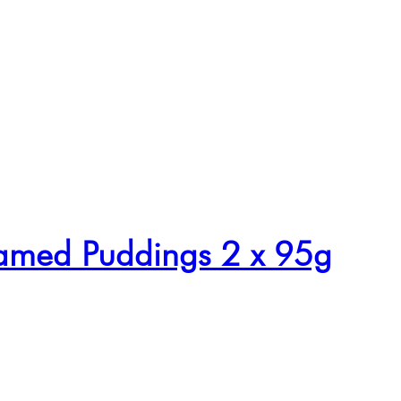
teamed Puddings 2 x 95g