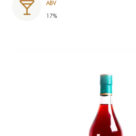
ABV
17%