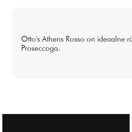
Otto's Athens Rosso on ideaalne rü
Proseccoga.